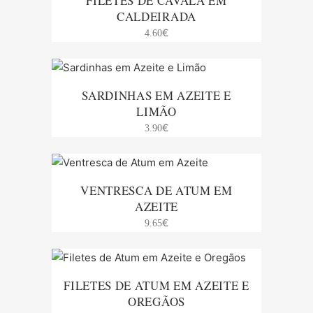
FILETES DE CAVALA EM
CALDEIRADA
€
4.60
SARDINHAS EM AZEITE E
LIMÃO
€
3.90
VENTRESCA DE ATUM EM
AZEITE
€
9.65
FILETES DE ATUM EM AZEITE E
OREGÃOS