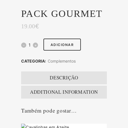
PACK GOURMET
€
19.00
ADICIONAR
CATEGORIA:
Complementos
DESCRIÇÃO
ADDITIONAL INFORMATION
Também pode gostar…