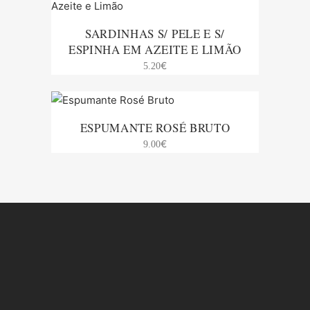
SARDINHAS S/ PELE E S/
ESPINHA EM AZEITE E LIMÃO
€
5.20
ESPUMANTE ROSÉ BRUTO
€
9.00