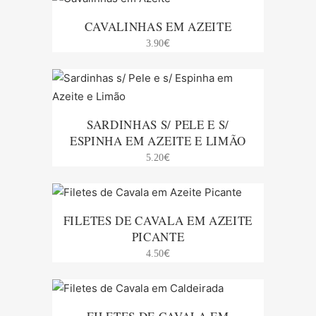
CAVALINHAS EM AZEITE
€
3.90
SARDINHAS S/ PELE E S/
ESPINHA EM AZEITE E LIMÃO
€
5.20
FILETES DE CAVALA EM AZEITE
PICANTE
€
4.50