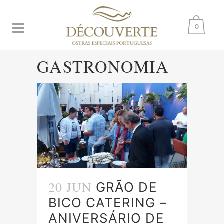
0
GASTRONOMIA
20 JUN
GRÃO DE
BICO CATERING –
ANIVERSÁRIO DE